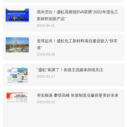
填补空白！盛虹高熔指EVA荣膺“2022年度化工
新材料创新产品”
2023-04-11
首塔起吊！盛虹化工新材料项目建设驶入“快车
道”
2023-03-26
“盛虹”刷屏了！各级主流媒体持续关注
2023-03-17
夯实根基 攀登高峰 依靠制造业赢得更美好未来
2023-03-12