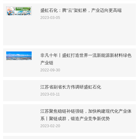
盛虹石化：腾“云”架虹桥，产业迈向更高端
2023-03-05
非凡十年丨盛虹打造世界一流新能源新材料绿色
产业链
2022-09-30
江苏省副省长方伟调研盛虹石化
2023-03-11
江苏聚焦稳链补链强链，加快构建现代化产业体
系丨聚链成群，锻造产业竞争新优势
2023-02-20