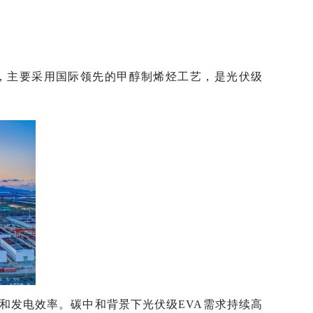
目，主要采用国际领先的甲醇制烯烃工艺，是光伏级
和发电效率。碳中和背景下光伏级EVA需求持续高