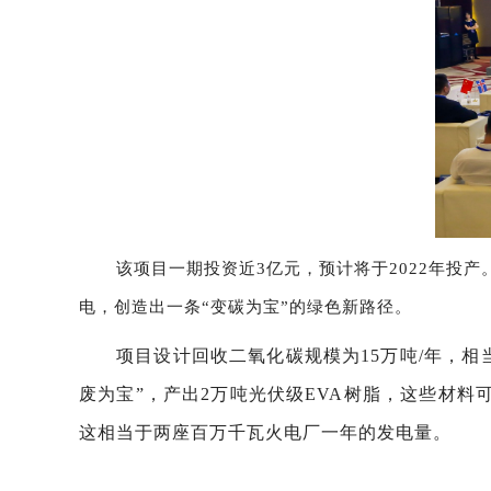
该项目一期投资近3亿元，预计将于2022年投
电，创造出一条“变碳为宝”的绿色新路径。
项目设计回收二氧化碳规模为15万吨/年，
废为宝”，产出2万吨光伏级EVA树脂，这些材料可
这相当于两座百万千瓦火电厂一年的发电量。