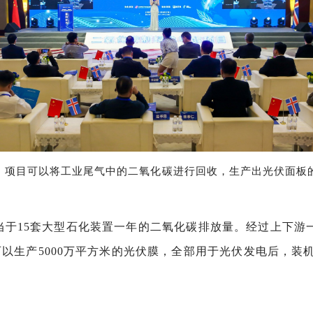
产。项目可以将工业尾气中的二氧化碳进行回收，生产出光伏面板
相当于15套大型石化装置一年的二氧化碳排放量。经过上下游
以生产5000万平方米的光伏膜，全部用于光伏发电后，装机