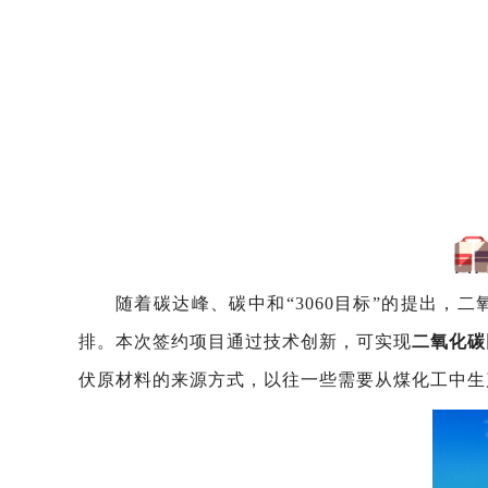
随着碳达峰、碳中和“3060目标”的提出
排。本次签约项目通过技术创新，可实现
二氧化碳
伏原材料的来源方式，以往一些需要从煤化工中生