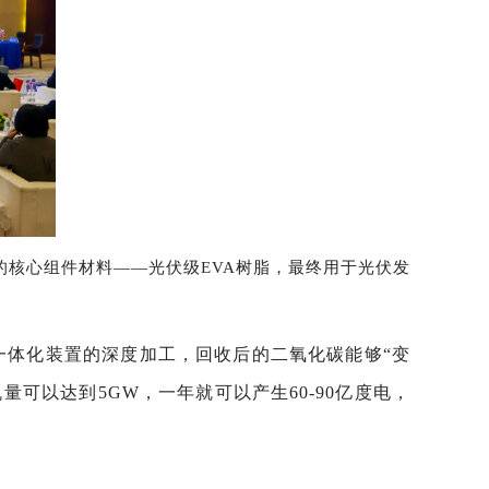
的核心组件材料——光伏级EVA树脂，最终用于光伏发
一体化装置的深度加工，回收后的二氧化碳能够“变
量可以达到5GW，一年就可以产生60-90亿度电，