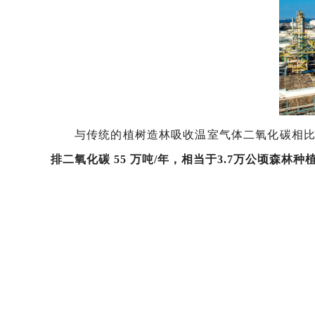
与传统的植树造林吸收温室气体二氧化碳相比
排二氧化碳 55 万吨/年，
相当于3.7万公顷森林种