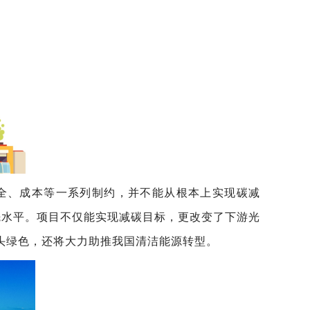
安全、成本等一系列制约，并不能从根本上实现碳减
先水平。项目不仅能实现减碳目标，更改变了下游光
头绿色，还将大力助推我国清洁能源转型。