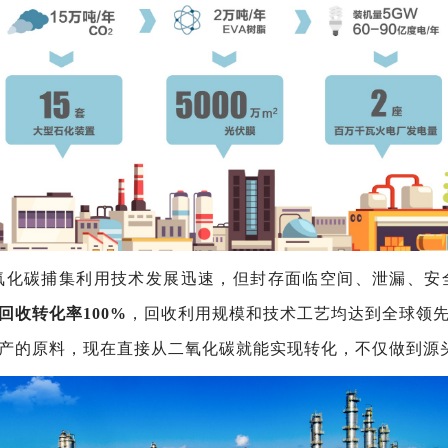
，二氧化碳捕集利用技术发展迅速，但封存面临空间、泄漏、
回收转化率100%
，回收利用规模和技术工艺均达到全球领
产的原料，现在直接从二氧化碳就能实现转化，不仅做到源