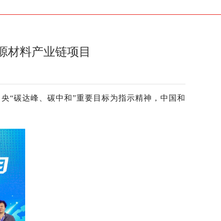
源材料产业链项目
央“碳达峰、碳中和”重要目标为指示精神，中国和