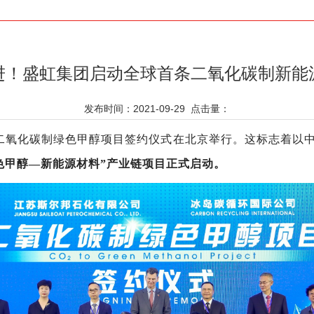
进！盛虹集团启动全球首条二氧化碳制新能
发布时间：2021-09-29 点击量：
司二氧化碳制绿色甲醇项目签约仪式在北京举行。这标志着以中
色甲醇—新能源材料”产业链项目正式启动。