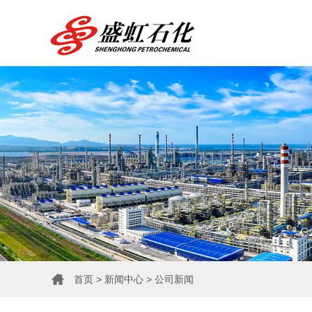
首页
>
新闻中心
>
公司新闻