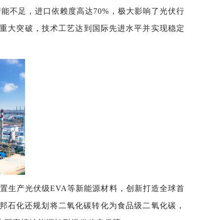
产能不足，进口依赖度高达70%，极大影响了光伏行
了重大突破，技术工艺达到国际先进水平并实现稳定
置生产光伏级EVA等新能源材料，创新打造全球首
尔邦石化还规划将二氧化碳转化为食品级二氧化碳，