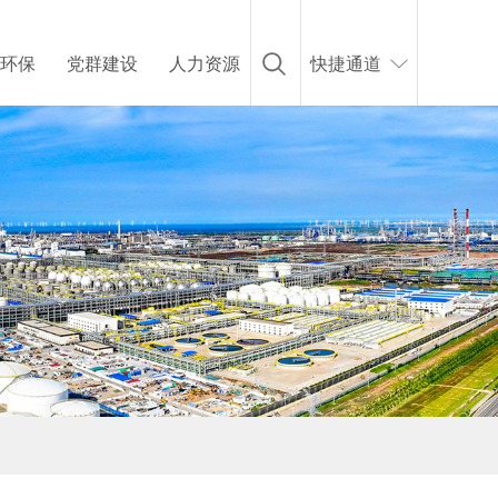
环保
党群建设
人力资源
快捷通道