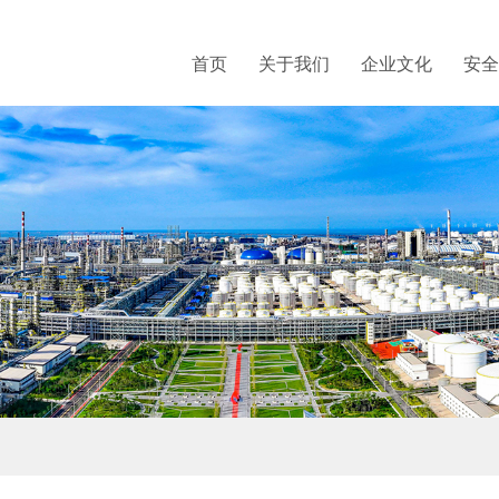
首页
关于我们
企业文化
安全