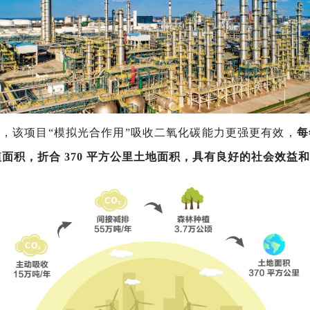
，该项目“模拟光合作用”吸收二氧化碳能力更强更有效，
每
植面积，折合 370 平方公里土地面积，具有良好的社会效益