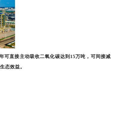
年可直接主动吸收二氧化碳达到15万吨，可间接减
和生态效益。