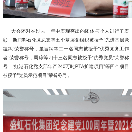
大会还对在过去一年中表现突出的团体与个人进行了表
彰，斯尔邦石化党总支等五个基层党组织被授予“先进基层党
组织”荣誉称号，董言纲等二十名同志被授予“优秀党务工作
者”荣誉称号，周琼等四十三名同志被授予“优秀党员”荣誉称
号，“虹港石化党支部年产240万吨PTA扩建项目”等四个项目
被授予“党员示范项目”荣誉称号。