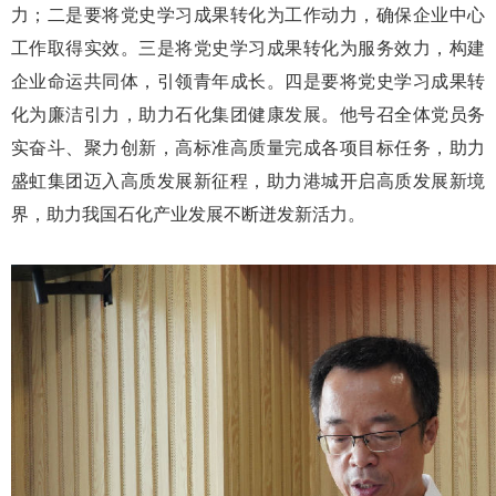
力；二是要将党史学习成果转化为工作动力，确保企业中心
工作取得实效。三是将党史学习成果转化为服务效力，构建
企业命运共同体，引领青年成长。四是要将党史学习成果转
化为廉洁引力，助力石化集团健康发展。他号召全体党员务
实奋斗、聚力创新，高标准高质量完成各项目标任务，助力
盛虹集团迈入高质发展新征程，助力港城开启高质发展新境
界，助力我国石化产业发展不断迸发新活力。