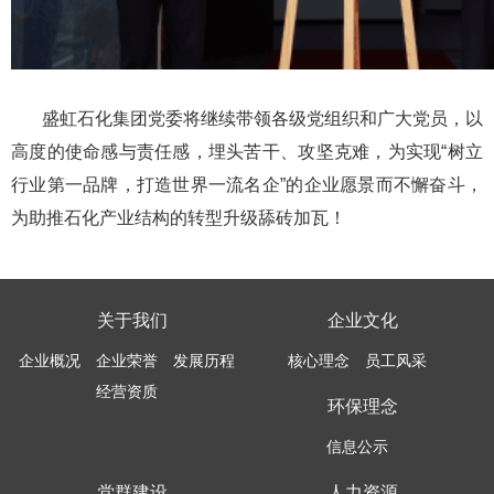
盛虹石化集团党委将继续带领各级党组织和广大党员，以
高度的使命感与责任感，埋头苦干、攻坚克难，为实现“树立
行业第一品牌，打造世界一流名企”的企业愿景而不懈奋斗，
为助推石化产业结构的转型升级舔砖加瓦！
关于我们
企业文化
企业概况
企业荣誉
发展历程
核心理念
员工风采
经营资质
环保理念
信息公示
党群建设
人力资源