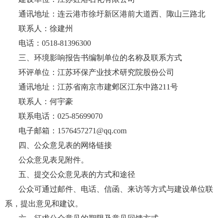
通讯地址：连云港市徐圩新区港前大道西、陬山三路北
联系人：徐建州
电话：0518-81396300
三、环境影响报告书编制单位的名称及联系方式
环评单位：江苏环保产业技术研究院股份公司
通讯地址：江苏省南京市建邺区江东中路211号
联系人：何宇豪
联系电话：025-85699070
电子邮箱：1576457271@qq.com
四、公众意见表的网络链接
公众意见表见附件。
五、提交公众意见表的方式和途径
公众可通过邮件、电话、信函、来访等方式与建设单位联
系，提出意见和建议。