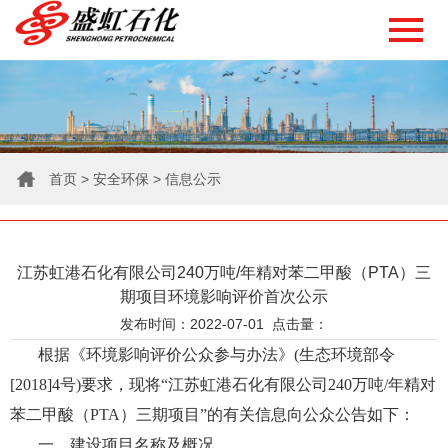
首页
>
安全环保
>
信息公示
江苏虹港石化有限公司240万吨/年精对苯二甲酸（PTA）三
期项目环境影响评价首次公示
发布时间：2022-07-01 点击量：
根据《环境影响评价公众参与办法》(生态环境部令
[2018]4号)要求，现将“江苏虹港石化有限公司240万吨/年精对
苯二甲酸（PTA）三期项目”的有关信息向公众公告如下：
一、建设项目名称及概况