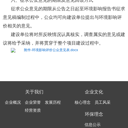
六、征求公众意见的期限及意见回馈方式
征求公众意见的期限从公告之日起至环境影响报告书征求
意见稿编制过程中，公众均可向建设单位提出与环境影响评
价相关的意见。
建设单位将对所反映情况认真核实，调查属实的意见或建
议将给予采纳，并将贯穿于整个项目建设过程中。
附件-环境影响评价公众意见表.docx
关于我们
企业文化
企业概况
企业荣誉
发展历程
核心理念
员工风采
经营资质
环保理念
信息公示